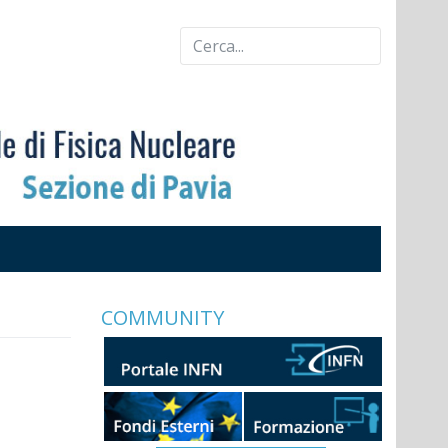
COMMUNITY