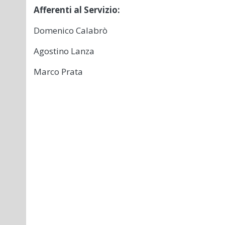
Afferenti al Servizio:
Domenico Calabrò
Agostino Lanza
Marco Prata