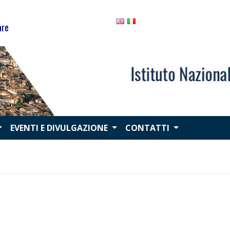
are
EVENTI E DIVULGAZIONE
CONTATTI