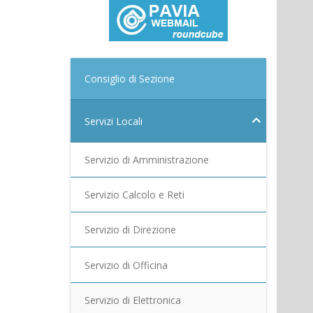
Consiglio di Sezione
Servizi Locali
Servizio di Amministrazione
Servizio Calcolo e Reti
Servizio di Direzione
Servizio di Officina
Servizio di Elettronica